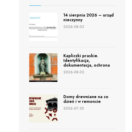
14 sierpnia 2026 – urząd
nieczynny
2026-08-03
Kapliczki praskie.
Identyfikacja,
dokumentacja, ochrona
2026-08-02
Domy drewniane na co
dzień i w remoncie
2026-07-30