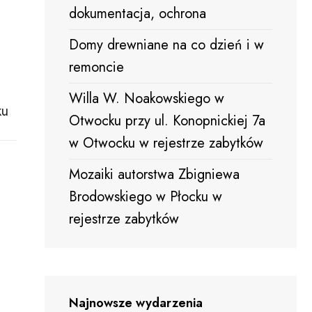
dokumentacja, ochrona
Domy drewniane na co dzień i w
remoncie
Willa W. Noakowskiego w
ku
Otwocku przy ul. Konopnickiej 7a
w Otwocku w rejestrze zabytków
Mozaiki autorstwa Zbigniewa
Brodowskiego w Płocku w
rejestrze zabytków
Najnowsze wydarzenia